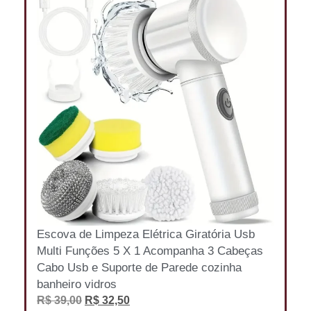
Escova de Limpeza Elétrica Giratória Usb
Multi Funções 5 X 1 Acompanha 3 Cabeças
Cabo Usb e Suporte de Parede cozinha
banheiro vidros
R$
39,00
R$
32,50