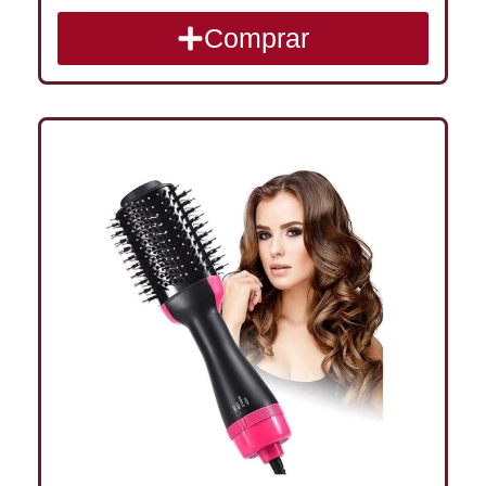
Comprar