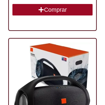
Comprar