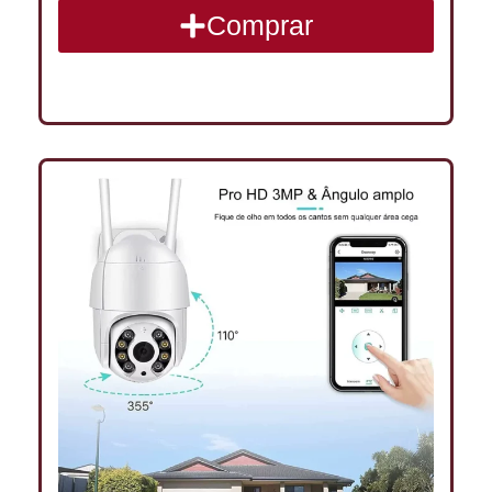
Comprar