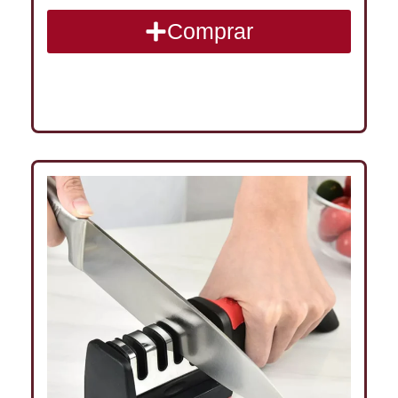
Comprar