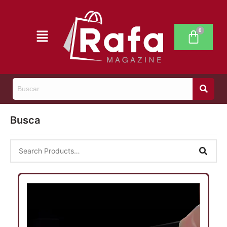
Busca