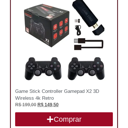
Game Stick Controller Gamepad X2 3D
Wireless 4k Retro
R$
199,00
R$
149,50
Comprar