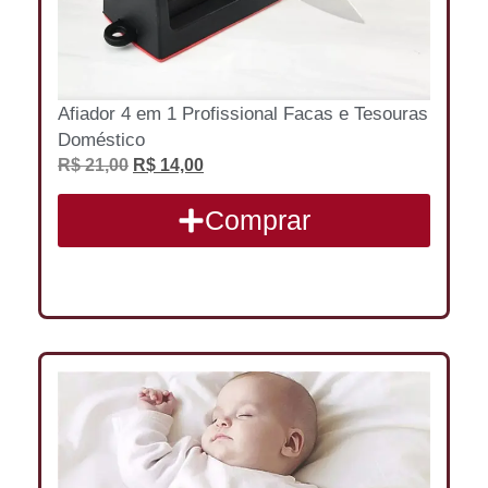
Afiador 4 em 1 Profissional Facas e Tesouras
Doméstico
R$
21,00
R$
14,00
Comprar