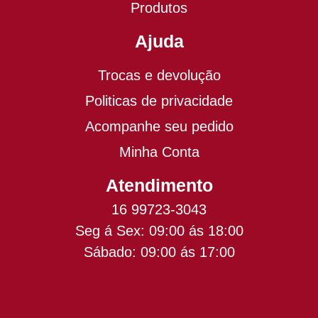
Produtos
Ajuda
Trocas e devolução
Politicas de privacidade
Acompanhe seu pedido
Minha Conta
Atendimento
16 99723-3043
Seg á Sex: 09:00 ás 18:00
Sábado: 09:00 ás 17:00