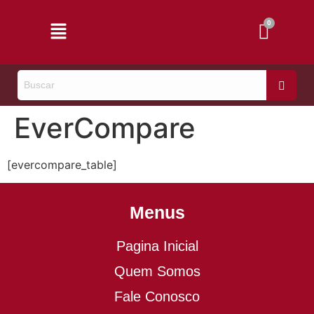
EverCompare
[evercompare_table]
Menus
Pagina Inicial
Quem Somos
Fale Conosco